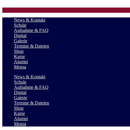
Zum Inhalt springen
News & Kontakt
Schule
Aufnahme & FAQ
Digital
Galerie
Termine & Dateien
Shop
Kurse
Alumni
Mensa
News & Kontakt
Schule
Aufnahme & FAQ
Digital
Galerie
Termine & Dateien
Shop
Kurse
Alumni
Mensa