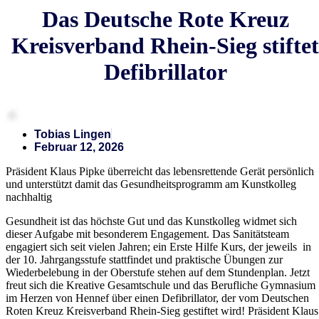
Das Deutsche Rote Kreuz
Kreisverband Rhein-Sieg stiftet
Defibrillator
Tobias Lingen
Februar 12, 2026
Präsident Klaus Pipke überreicht das lebensrettende Gerät persönlich
und unterstützt damit das Gesundheitsprogramm am Kunstkolleg
nachhaltig
Gesundheit ist das höchste Gut und das Kunstkolleg widmet sich
dieser Aufgabe mit besonderem Engagement. Das Sanitätsteam
engagiert sich seit vielen Jahren; ein Erste Hilfe Kurs, der jeweils in
der 10. Jahrgangsstufe stattfindet und praktische Übungen zur
Wiederbelebung in der Oberstufe stehen auf dem Stundenplan. Jetzt
freut sich die Kreative Gesamtschule und das Berufliche Gymnasium
im Herzen von Hennef über einen Defibrillator, der vom Deutschen
Roten Kreuz Kreisverband Rhein-Sieg gestiftet wird! Präsident Klaus