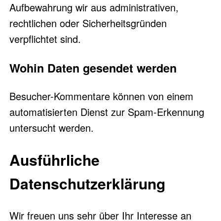
Aufbewahrung wir aus administrativen,
rechtlichen oder Sicherheitsgründen
verpflichtet sind.
Wohin Daten gesendet werden
Besucher-Kommentare können von einem
automatisierten Dienst zur Spam-Erkennung
untersucht werden.
Ausführliche
Datenschutzerklärung
Wir freuen uns sehr über Ihr Interesse an