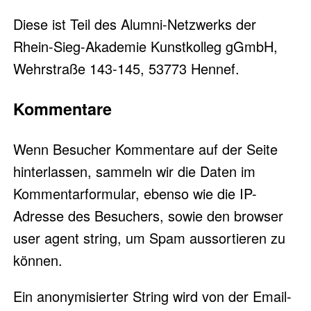
Diese ist Teil des Alumni-Netzwerks der
Rhein-Sieg-Akademie Kunstkolleg gGmbH,
Wehrstraße 143-145, 53773 Hennef.
Kommentare
Wenn Besucher Kommentare auf der Seite
hinterlassen, sammeln wir die Daten im
Kommentarformular, ebenso wie die IP-
Adresse des Besuchers, sowie den browser
user agent string, um Spam aussortieren zu
können.
Ein anonymisierter String wird von der Email-