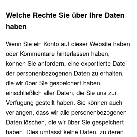
Welche Rechte Sie über Ihre Daten
haben
Wenn Sie ein Konto auf dieser Website haben
oder Kommentare hinterlassen haben,
können Sie anfordern, eine exportierte Datei
der personenbezogenen Daten zu erhalten,
die wir über Sie gespeichert haben,
einschließlich aller Daten, die Sie uns zur
Verfügung gestellt haben. Sie können auch
verlangen, dass wir alle personenbezogenen
Daten löschen, die wir über Sie gespeichert
haben. Dies umfasst keine Daten, zu deren