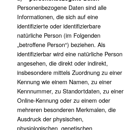
Personenbezogene Daten sind alle
Informationen, die sich auf eine
identifizierte oder identifizierbare
natürliche Person (im Folgenden
„betroffene Person“) beziehen. Als
identifizierbar wird eine natürliche Person
angesehen, die direkt oder indirekt,
insbesondere mittels Zuordnung zu einer
Kennung wie einem Namen, zu einer
Kennnummer, zu Standortdaten, zu einer
Online-Kennung oder zu einem oder
mehreren besonderen Merkmalen, die
Ausdruck der physischen,
physiologischen, genetischen,