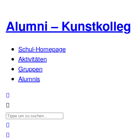
Alumni – Kunstkolleg
Schul-Homepage
Aktivitäten
Gruppen
Alumnis