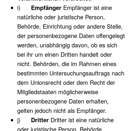
i)
Empfänger
Empfänger ist eine
natürliche oder juristische Person,
Behörde, Einrichtung oder andere Stelle,
der personenbezogene Daten offengelegt
werden, unabhängig davon, ob es sich
bei ihr um einen Dritten handelt oder
nicht. Behörden, die im Rahmen eines
bestimmten Untersuchungsauftrags nach
dem Unionsrecht oder dem Recht der
Mitgliedstaaten möglicherweise
personenbezogene Daten erhalten,
gelten jedoch nicht als Empfänger.
j)
Dritter
Dritter ist eine natürliche
oder juristische Person, Behörde,