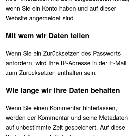
wenn Sie ein Konto haben und auf dieser
Website angemeldet sind .
Mit wem wir Daten teilen
Wenn Sie ein Zurücksetzen des Passworts
anfordern, wird Ihre IP-Adresse in der E-Mail
zum Zurücksetzen enthalten sein.
Wie lange wir Ihre Daten behalten
Wenn Sie einen Kommentar hinterlassen,
werden der Kommentar und seine Metadaten
auf unbestimmte Zeit gespeichert. Auf diese