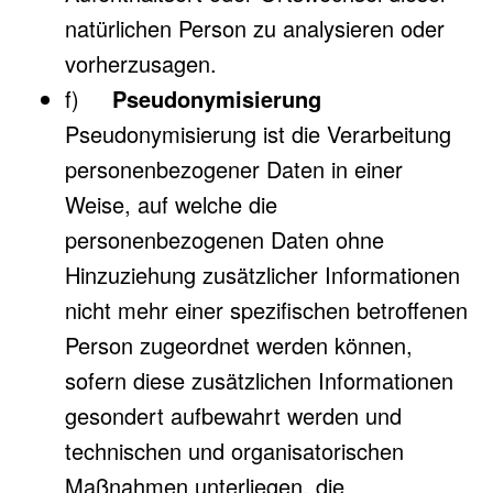
natürlichen Person zu analysieren oder
vorherzusagen.
f)
Pseudonymisierung
Pseudonymisierung ist die Verarbeitung
personenbezogener Daten in einer
Weise, auf welche die
personenbezogenen Daten ohne
Hinzuziehung zusätzlicher Informationen
nicht mehr einer spezifischen betroffenen
Person zugeordnet werden können,
sofern diese zusätzlichen Informationen
gesondert aufbewahrt werden und
technischen und organisatorischen
Maßnahmen unterliegen, die