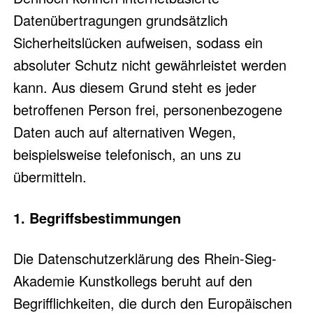
Datenübertragungen grundsätzlich
Sicherheitslücken aufweisen, sodass ein
absoluter Schutz nicht gewährleistet werden
kann. Aus diesem Grund steht es jeder
betroffenen Person frei, personenbezogene
Daten auch auf alternativen Wegen,
beispielsweise telefonisch, an uns zu
übermitteln.
1. Begriffsbestimmungen
Die Datenschutzerklärung des Rhein-Sieg-
Akademie Kunstkollegs beruht auf den
Begrifflichkeiten, die durch den Europäischen