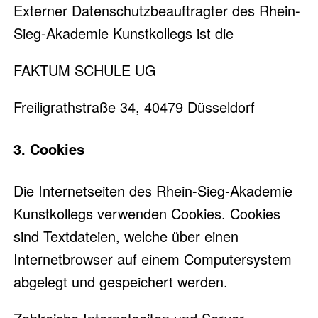
Externer Datenschutzbeauftragter des Rhein-
Sieg-Akademie Kunstkollegs ist die
FAKTUM SCHULE UG
Freiligrathstraße 34, 40479 Düsseldorf
3. Cookies
Die Internetseiten des Rhein-Sieg-Akademie
Kunstkollegs verwenden Cookies. Cookies
sind Textdateien, welche über einen
Internetbrowser auf einem Computersystem
abgelegt und gespeichert werden.