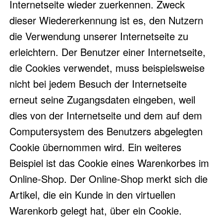
Internetseite wieder zuerkennen. Zweck
dieser Wiedererkennung ist es, den Nutzern
die Verwendung unserer Internetseite zu
erleichtern. Der Benutzer einer Internetseite,
die Cookies verwendet, muss beispielsweise
nicht bei jedem Besuch der Internetseite
erneut seine Zugangsdaten eingeben, weil
dies von der Internetseite und dem auf dem
Computersystem des Benutzers abgelegten
Cookie übernommen wird. Ein weiteres
Beispiel ist das Cookie eines Warenkorbes im
Online-Shop. Der Online-Shop merkt sich die
Artikel, die ein Kunde in den virtuellen
Warenkorb gelegt hat, über ein Cookie.