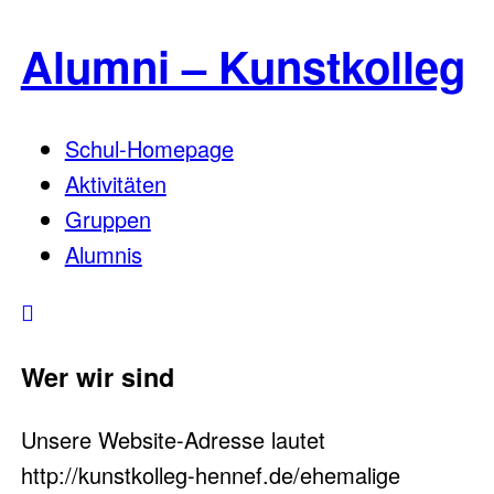
Alumni – Kunstkolleg
Schul-Homepage
Aktivitäten
Gruppen
Alumnis
Wer wir sind
Unsere Website-Adresse lautet
http://kunstkolleg-hennef.de/ehemalige