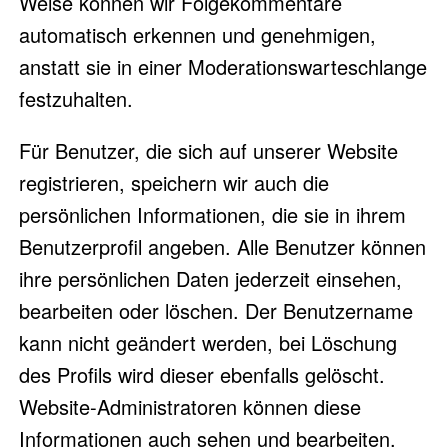
Weise können wir Folgekommentare
automatisch erkennen und genehmigen,
anstatt sie in einer Moderationswarteschlange
festzuhalten.
Für Benutzer, die sich auf unserer Website
registrieren, speichern wir auch die
persönlichen Informationen, die sie in ihrem
Benutzerprofil angeben. Alle Benutzer können
ihre persönlichen Daten jederzeit einsehen,
bearbeiten oder löschen. Der Benutzername
kann nicht geändert werden, bei Löschung
des Profils wird dieser ebenfalls gelöscht.
Website-Administratoren können diese
Informationen auch sehen und bearbeiten.