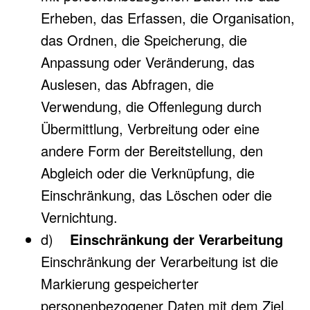
Erheben, das Erfassen, die Organisation,
das Ordnen, die Speicherung, die
Anpassung oder Veränderung, das
Auslesen, das Abfragen, die
Verwendung, die Offenlegung durch
Übermittlung, Verbreitung oder eine
andere Form der Bereitstellung, den
Abgleich oder die Verknüpfung, die
Einschränkung, das Löschen oder die
Vernichtung.
d)
Einschränkung der Verarbeitung
Einschränkung der Verarbeitung ist die
Markierung gespeicherter
personenbezogener Daten mit dem Ziel,