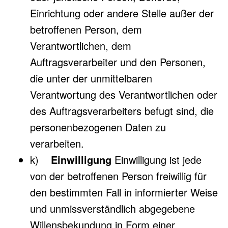
Einrichtung oder andere Stelle außer der
betroffenen Person, dem
Verantwortlichen, dem
Auftragsverarbeiter und den Personen,
die unter der unmittelbaren
Verantwortung des Verantwortlichen oder
des Auftragsverarbeiters befugt sind, die
personenbezogenen Daten zu
verarbeiten.
k)
Einwilligung
Einwilligung ist jede
von der betroffenen Person freiwillig für
den bestimmten Fall in informierter Weise
und unmissverständlich abgegebene
Willensbekundung in Form einer