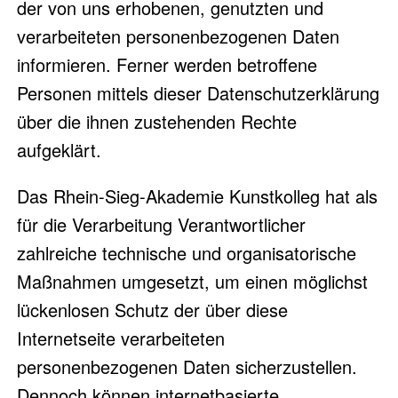
der von uns erhobenen, genutzten und
verarbeiteten personenbezogenen Daten
informieren. Ferner werden betroffene
Personen mittels dieser Datenschutzerklärung
über die ihnen zustehenden Rechte
aufgeklärt.
Das Rhein-Sieg-Akademie Kunstkolleg hat als
für die Verarbeitung Verantwortlicher
zahlreiche technische und organisatorische
Maßnahmen umgesetzt, um einen möglichst
lückenlosen Schutz der über diese
Internetseite verarbeiteten
personenbezogenen Daten sicherzustellen.
Dennoch können internetbasierte