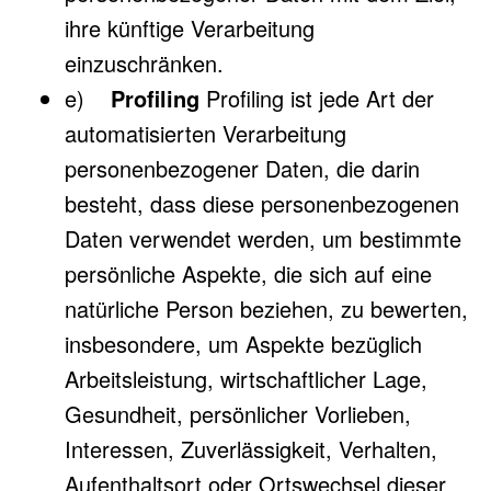
ihre künftige Verarbeitung
einzuschränken.
e)
Profiling
Profiling ist jede Art der
automatisierten Verarbeitung
personenbezogener Daten, die darin
besteht, dass diese personenbezogenen
Daten verwendet werden, um bestimmte
persönliche Aspekte, die sich auf eine
natürliche Person beziehen, zu bewerten,
insbesondere, um Aspekte bezüglich
Arbeitsleistung, wirtschaftlicher Lage,
Gesundheit, persönlicher Vorlieben,
Interessen, Zuverlässigkeit, Verhalten,
Aufenthaltsort oder Ortswechsel dieser