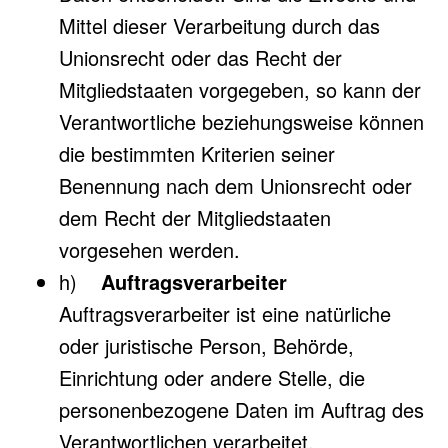
Mittel dieser Verarbeitung durch das
Unionsrecht oder das Recht der
Mitgliedstaaten vorgegeben, so kann der
Verantwortliche beziehungsweise können
die bestimmten Kriterien seiner
Benennung nach dem Unionsrecht oder
dem Recht der Mitgliedstaaten
vorgesehen werden.
h)
Auftragsverarbeiter
Auftragsverarbeiter ist eine natürliche
oder juristische Person, Behörde,
Einrichtung oder andere Stelle, die
personenbezogene Daten im Auftrag des
Verantwortlichen verarbeitet.