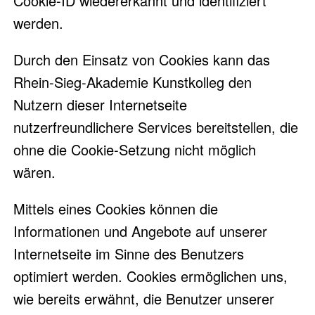
Cookie-ID wiedererkannt und identifiziert
werden.
Durch den Einsatz von Cookies kann das
Rhein-Sieg-Akademie Kunstkolleg den
Nutzern dieser Internetseite
nutzerfreundlichere Services bereitstellen, die
ohne die Cookie-Setzung nicht möglich
wären.
Mittels eines Cookies können die
Informationen und Angebote auf unserer
Internetseite im Sinne des Benutzers
optimiert werden. Cookies ermöglichen uns,
wie bereits erwähnt, die Benutzer unserer