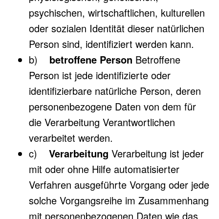
psychischen, wirtschaftlichen, kulturellen
oder sozialen Identität dieser natürlichen
Person sind, identifiziert werden kann.
b)
betroffene Person
Betroffene
Person ist jede identifizierte oder
identifizierbare natürliche Person, deren
personenbezogene Daten von dem für
die Verarbeitung Verantwortlichen
verarbeitet werden.
c)
Verarbeitung
Verarbeitung ist jeder
mit oder ohne Hilfe automatisierter
Verfahren ausgeführte Vorgang oder jede
solche Vorgangsreihe im Zusammenhang
mit personenbezogenen Daten wie das