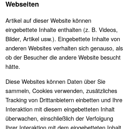
Webseiten
Artikel auf dieser Website können
eingebettete Inhalte enthalten (z. B. Videos,
Bilder, Artikel usw.). Eingebettete Inhalte von
anderen Websites verhalten sich genauso, als
ob der Besucher die andere Website besucht
hätte.
Diese Websites können Daten über Sie
sammeln, Cookies verwenden, zusätzliches
Tracking von Drittanbietern einbetten und Ihre
Interaktion mit diesem eingebetteten Inhalt
überwachen, einschließlich der Verfolgung
Ihrer Interaktion mit dem eingebetteten Inhalt,