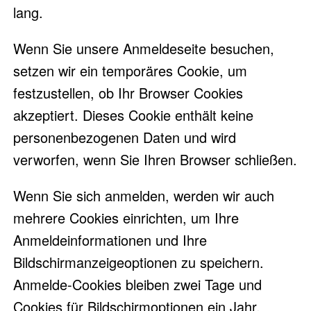
lang.
Wenn Sie unsere Anmeldeseite besuchen,
setzen wir ein temporäres Cookie, um
festzustellen, ob Ihr Browser Cookies
akzeptiert. Dieses Cookie enthält keine
personenbezogenen Daten und wird
verworfen, wenn Sie Ihren Browser schließen.
Wenn Sie sich anmelden, werden wir auch
mehrere Cookies einrichten, um Ihre
Anmeldeinformationen und Ihre
Bildschirmanzeigeoptionen zu speichern.
Anmelde-Cookies bleiben zwei Tage und
Cookies für Bildschirmoptionen ein Jahr.