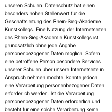
unseren Schulen. Datenschutz hat einen
besonders hohen Stellenwert für die
Geschäftsleitung des Rhein-Sieg-Akademie
Kunstkollegs. Eine Nutzung der Internetseiten
des Rhein-Sieg-Akademie Kunstkollegs ist
grundsätzlich ohne jede Angabe
personenbezogener Daten möglich. Sofern
eine betroffene Person besondere Services
unserer Schulen über unsere Internetseite in
Anspruch nehmen möchte, könnte jedoch
eine Verarbeitung personenbezogener Daten
erforderlich werden. Ist die Verarbeitung
personenbezogener Daten erforderlich und
besteht für eine solche Verarbeitung keine