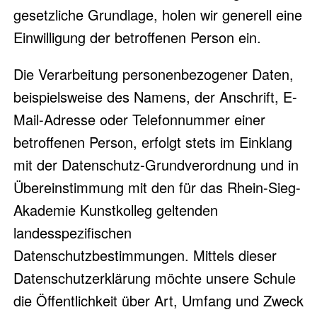
gesetzliche Grundlage, holen wir generell eine
Einwilligung der betroffenen Person ein.
Die Verarbeitung personenbezogener Daten,
beispielsweise des Namens, der Anschrift, E-
Mail-Adresse oder Telefonnummer einer
betroffenen Person, erfolgt stets im Einklang
mit der Datenschutz-Grundverordnung und in
Übereinstimmung mit den für das Rhein-Sieg-
Akademie Kunstkolleg geltenden
landesspezifischen
Datenschutzbestimmungen. Mittels dieser
Datenschutzerklärung möchte unsere Schule
die Öffentlichkeit über Art, Umfang und Zweck