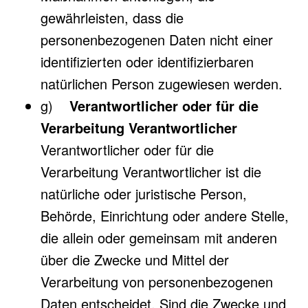
gewährleisten, dass die
personenbezogenen Daten nicht einer
identifizierten oder identifizierbaren
natürlichen Person zugewiesen werden.
g)
Verantwortlicher oder für die
Verarbeitung Verantwortlicher
Verantwortlicher oder für die
Verarbeitung Verantwortlicher ist die
natürliche oder juristische Person,
Behörde, Einrichtung oder andere Stelle,
die allein oder gemeinsam mit anderen
über die Zwecke und Mittel der
Verarbeitung von personenbezogenen
Daten entscheidet. Sind die Zwecke und