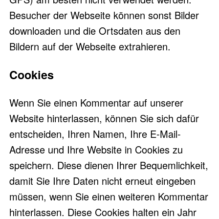
Besucher der Webseite können sonst Bilder
downloaden und die Ortsdaten aus den
Bildern auf der Webseite extrahieren.
Cookies
Wenn Sie einen Kommentar auf unserer
Website hinterlassen, können Sie sich dafür
entscheiden, Ihren Namen, Ihre E-Mail-
Adresse und Ihre Website in Cookies zu
speichern. Diese dienen Ihrer Bequemlichkeit,
damit Sie Ihre Daten nicht erneut eingeben
müssen, wenn Sie einen weiteren Kommentar
hinterlassen. Diese Cookies halten ein Jahr