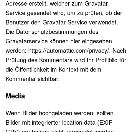
Adresse erstellt, welcher zum Gravatar
Service gesendet wird, um zu prüfen, ob der
Benutzer den Gravatar Service verwendet.
Die Datenschutzbestimmungen des
Gravatarservice können hier eingesehen
werden: https://automattic.com/privacy/. Nach
Prüfung des Kommentars wird Ihr Profilbild für
die Öffentlichkeit im Kontext mit dem
Kommentar sichtbar.
Media
Wenn Bilder hochgeladen werden, sollten
Bilder mit integrierter location data (EXIF
GPS) am besten nicht verwendet werden.