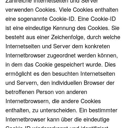
Zahlreiche Internetseiten und Server
verwenden Cookies. Viele Cookies enthalten
eine sogenannte Cookie-ID. Eine Cookie-ID
ist eine eindeutige Kennung des Cookies. Sie
besteht aus einer Zeichenfolge, durch welche
Internetseiten und Server dem konkreten
Internetbrowser zugeordnet werden können,
in dem das Cookie gespeichert wurde. Dies
ermöglicht es den besuchten Internetseiten
und Servern, den individuellen Browser der
betroffenen Person von anderen
Internetbrowsern, die andere Cookies
enthalten, zu unterscheiden. Ein bestimmter
Internetbrowser kann über die eindeutige