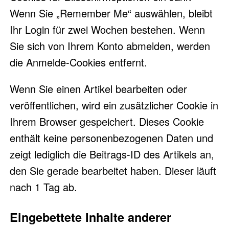
Wenn Sie „Remember Me“ auswählen, bleibt
Ihr Login für zwei Wochen bestehen. Wenn
Sie sich von Ihrem Konto abmelden, werden
die Anmelde-Cookies entfernt.
Wenn Sie einen Artikel bearbeiten oder
veröffentlichen, wird ein zusätzlicher Cookie in
Ihrem Browser gespeichert. Dieses Cookie
enthält keine personenbezogenen Daten und
zeigt lediglich die Beitrags-ID des Artikels an,
den Sie gerade bearbeitet haben. Dieser läuft
nach 1 Tag ab.
Eingebettete Inhalte anderer