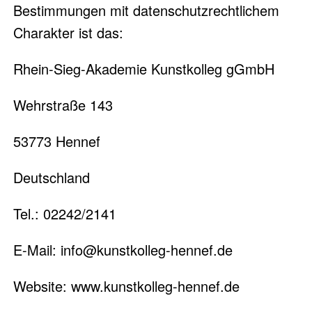
Bestimmungen mit datenschutzrechtlichem
Charakter ist das:
Rhein-Sieg-Akademie Kunstkolleg gGmbH
Wehrstraße 143
53773 Hennef
Deutschland
Tel.: 02242/2141
E-Mail: info@kunstkolleg-hennef.de
Website: www.kunstkolleg-hennef.de