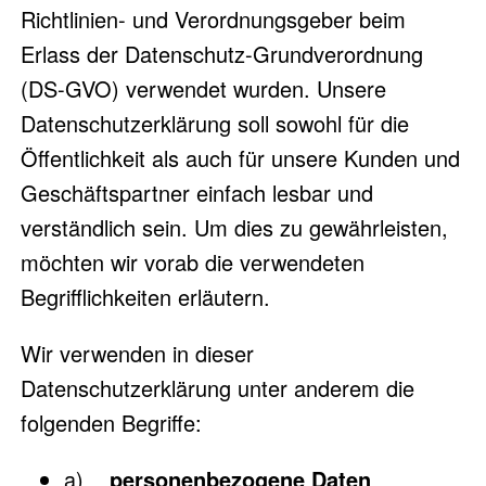
Richtlinien- und Verordnungsgeber beim
Erlass der Datenschutz-Grundverordnung
(DS-GVO) verwendet wurden. Unsere
Datenschutzerklärung soll sowohl für die
Öffentlichkeit als auch für unsere Kunden und
Geschäftspartner einfach lesbar und
verständlich sein. Um dies zu gewährleisten,
möchten wir vorab die verwendeten
Begrifflichkeiten erläutern.
Wir verwenden in dieser
Datenschutzerklärung unter anderem die
folgenden Begriffe:
a)
personenbezogene Daten