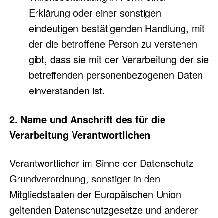
Erklärung oder einer sonstigen
eindeutigen bestätigenden Handlung, mit
der die betroffene Person zu verstehen
gibt, dass sie mit der Verarbeitung der sie
betreffenden personenbezogenen Daten
einverstanden ist.
2. Name und Anschrift des für die
Verarbeitung Verantwortlichen
Verantwortlicher im Sinne der Datenschutz-
Grundverordnung, sonstiger in den
Mitgliedstaaten der Europäischen Union
geltenden Datenschutzgesetze und anderer